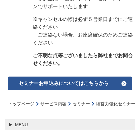
ンでサポートいたします
※
キャンセルの際は必ず５営業日までにご連
絡ください
ご連絡ない場合、お座席確保のためご連絡
ください
ご不明な点等ございましたら弊社までお問合
せください。
セミナーお申込みについてはこちらから
トップページ
サービス内容
セミナー
経営力強化セミナー
MENU