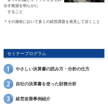
出す根源を明らかに
すること
＊その過程において多くの経営課題を発見して頂くこと
セミナープログラム
やさしい決算書の読み方・分析の仕方
自社の決算書を使った財務分析
経営改善事例紹介