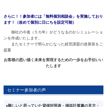
さらに！！参加者には「無料個別相談会」を実施しており
ます！（改めて個別に日にちを設定可能）
御社の今後（５カ年）がどうなるのかシミュレーショ
ンを作成いたします。
またセミナーで明らかになった経営課題の改善策をご
提案
お客様の思い描く未来を実現するための一歩をお手伝いい
たします
セミナー参加者の声
♦難しいと思っていた貸借対照表・損益計算書の見方・