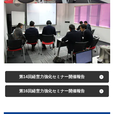
第14回経営力強化セミナー開催報告
第16回経営力強化セミナー開催報告