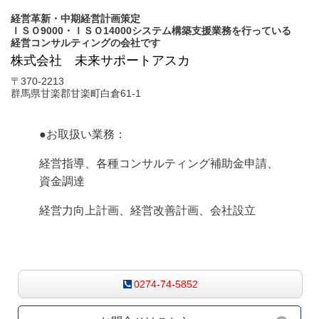
経営革新・中期経営計画策定
ＩＳＯ9000・ＩＳＯ14000システム構築支援業務を行っている
経営コンサルティングの会社です
株式会社 未来サポートアスカ
〒370-2213
群馬県甘楽郡甘楽町白倉61-1
●お取扱い業務：
経営指導、各種コンサルティング補助金申請、
資金調達
経営力向上計画、経営改善計画、会社設立
お気軽にお問合せください
0274-74-5852