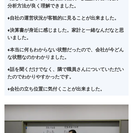
分析方法が良く理解できました。
♦自社の運営状況が客観的に見ることが出来ました。
♦決算書が身近に感じました。家計と一緒なんだなと思
いました。
♦本当に何もわからない状態だったので、会社が今どん
な状態なのかわかりました。
♦話を聞くだけでなく、隣で職員さんについていただい
たのでわかりやすかったです。
♦会社の立ち位置に気付くことが出来ました。