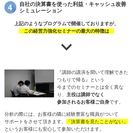
自社の決算書を使った利益・キャッシュ改善
シミュレーション
上記のようなプログラムで開催しておりますが、
この経営力強化セミナーの最大の特徴は
『講師の講演を聞いて理解できた
つもりで帰る』という
今までのセミナーとは全く異な
り、
主役は講師でなく
参加されるお客様ご自身
です。
分析の際には、お客様の隣に経験豊富な職員がついて
サポートをさせて頂きます。
「決算書を見たことがない」
というお客様にも安心して参加いただけます。