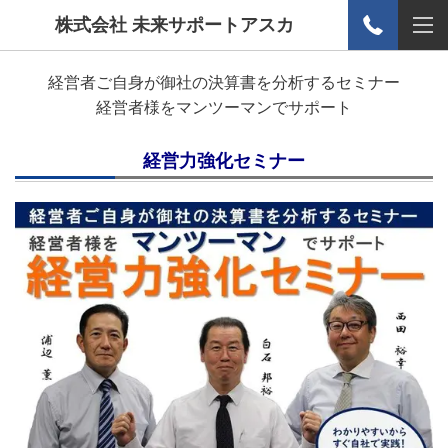
株式会社 未来サポートアスカ
経営者ご自身が御社の決算書を分析するセミナー
経営者様をマンツーマンでサポート
経営力強化セミナー