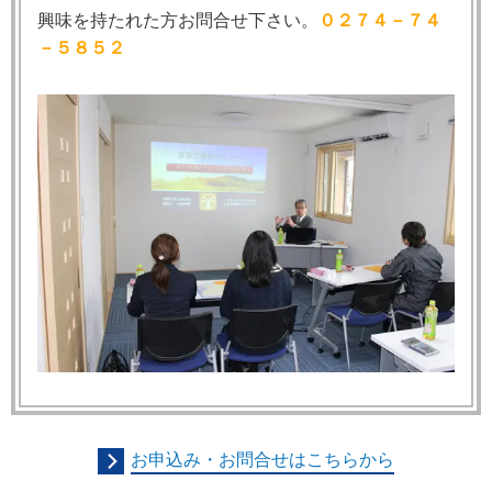
興味を持たれた方お問合せ下さい。
０２７４－７４
－５８５２
お申込み・お問合せはこちらから